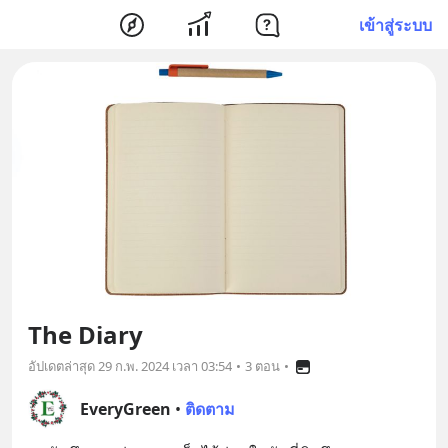
เข้าสู่ระบบ
The Diary
อัปเดตล่าสุด
29 ก.พ. 2024 เวลา 03:54
•
3 ตอน
•
EveryGreen
•
ติดตาม