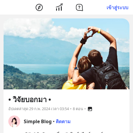
เข้าสู่ระบบ
• วิจัยบอกมา •
อัปเดตล่าสุด
29 ก.พ. 2024 เวลา 03:54
•
8 ตอน
•
Simple Blog
•
ติดตาม