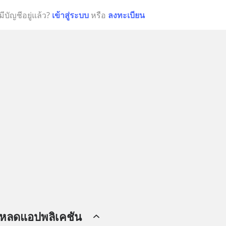
มีบัญชีอยู่แล้ว?
เข้าสู่ระบบ
หรือ
ลงทะเบียน
โหลดแอปพลิเคชัน