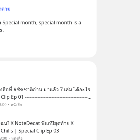
ิดตาม
on Special month, special month is a 
สือที่ #ชัชชาติอ่าน มาแล้ว 7 เล่ม ได้อะไร
ip Ep 01 ------------------------------------------
------------ Watch this video on YouTube :
3:00
หนังสือ
น? X NoteDecat พี่แก่ปีสุดท้าย X
hills | Special Clip Ep 03
3:00
หนังสือ