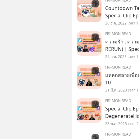
FRI-MON READ
Countdown Tal
Special Clip Ep
30 ธ.ค. 2022 เวลา 1
FRI-MON READ
ความรัก : ความ
RERUN) | Speci
24 ก.พ. 2023 เวลา 1
FRI-MON READ
แหลกสลายเพื่อเ
10
31 มี.ค. 2023 เวลา 
FRI-MON READ
Special Clip E
DegenerateHo
ดด !!! 🍩Special Clip Episode กับพี่เดย์และพี่พลอยค่ะ วัน
28 พ.ค. 2023 เวลา 2
นี้ชวนเพื่อนๆ ไป
FRI-MON READ