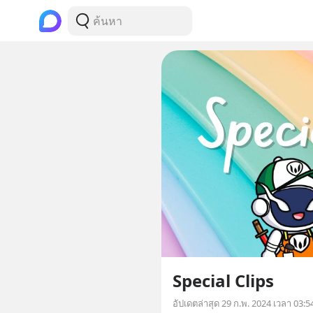
Special Clips
อัปเดตล่าสุด
29 ก.พ. 2024 เวลา 03:5