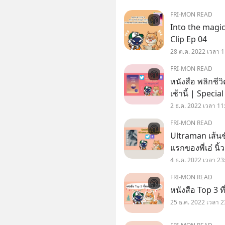
FRI-MON READ
Into the magic 
Clip Ep 04
28 ต.ค. 2022 เวลา 1
FRI-MON READ
หนังสือ พลิกชีวิ
เช้านี้ | Specia
2 ธ.ค. 2022 เวลา 11
FRI-MON READ
Ultraman เส้นชั
แรกของพี่เอ๋ นิ
4 ธ.ค. 2022 เวลา 23
FRI-MON READ
หนังสือ Top 3 ท
25 ธ.ค. 2022 เวลา 2