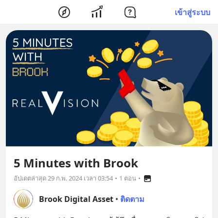
เข้าสู่ระบบ
5 Minutes with Brook
อัปเดตล่าสุด
29 ก.พ. 2024 เวลา 03:54
•
1 ตอน
•
Brook Digital Asset
•
ติดตาม