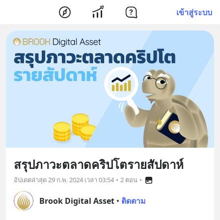
เข้าสู่ระบบ
สรุปภาวะตลาดคริปโตรายสัปดาห์
อัปเดตล่าสุด
29 ก.พ. 2024 เวลา 03:54
•
2 ตอน
•
Brook Digital Asset
•
ติดตาม