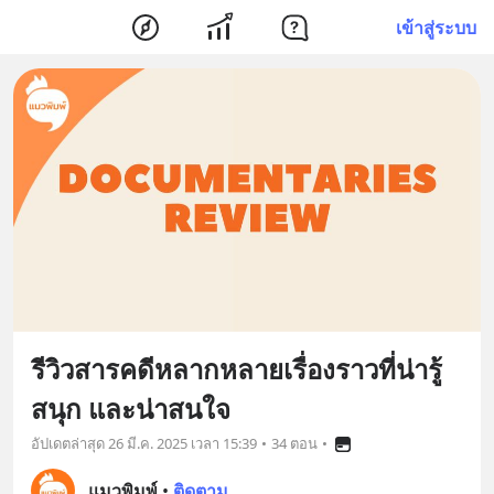
เข้าสู่ระบบ
รีวิวสารคดีหลากหลายเรื่องราวที่น่ารู้
สนุก และน่าสนใจ
อัปเดตล่าสุด
26 มี.ค. 2025 เวลา 15:39
•
34 ตอน
•
แมวพิมพ์
•
ติดตาม