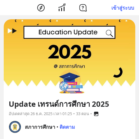
เข้าสู่ระบบ
Update เทรนด์การศึกษา 2025
อัปเดตล่าสุด
26 ธ.ค. 2025 เวลา 01:25
•
33 ตอน
•
สภาการศึกษา
•
ติดตาม