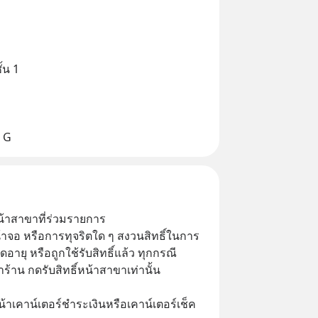
้น 1
น G
น้าสาขาที่ร่วมรายการ
น้าจอ หรือการทุจริตใด ๆ สงวนสิทธิ์ในการ
ดอายุ หรือถูกใช้รับสิทธิ์แล้ว ทุกกรณี
ร้าน กดรับสิทธิ์หน้าสาขาเท่านั้น
น้าเคาน์เตอร์ชำระเงินหรือเคาน์เตอร์เช็ค