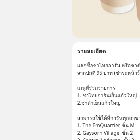
รายละเอียด
แลกซื้อชาไทยการัน หรือชาด
จากปกติ 95 บาท (ชำระหน้าร้
เมนูที่ร่วมรายการ
1. ชาไทยการันเย็นแก้วใหญ่
2.ชาดำเย็นแก้วใหญ่
สามารถใช้ได้ที่การันทุกสาข
1. The EmQuartier, ชั้น M
2. Gaysorn Village, ชั้น 2