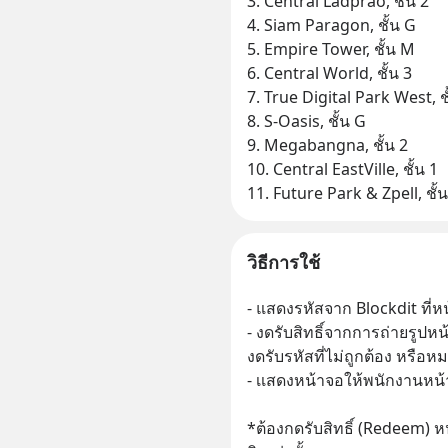
3. Central Ladprao, ชั้น 2
4. Siam Paragon, ชั้น G
5. Empire Tower, ชั้น M
6. Central World, ชั้น 3
7. True Digital Park West, ชั
8. S-Oasis, ชั้น G
9. Megabangna, ชั้น 2
10. Central EastVille, ชั้น 1
11. Future Park & Zpell, ชั้
วิธีการใช้
- แสดงรหัสจาก Blockdit ที่ห
- งดรับสิทธิ์จากการถ่ายรูปห
งดรับรหัสที่ไม่ถูกต้อง หรือหม
- เเสดงหน้าจอให้พนักงานหน้า
*ต้องกดรับสิทธิ์ (Redeem) ห