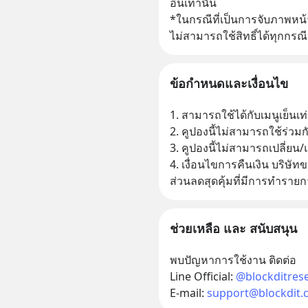
อินเท่านั้น
*ในกรณีที่เป็นการจับภาพหน้า
ไม่สามารถใช้สิทธิ์ได้ทุกกรณี
ข้อกำหนดและเงื่อนไข
1. สามารถใช้ได้กับเมนูเย็นเท่
2. คูปองนี้ไม่สามารถใช้ร่วมก
3. คูปองนี้ไม่สามารถเปลี่ยน
4. เงื่อนไขการคืนเงิน บริษัทข
ส่วนลดสุดคุ้มที่มีการทำรายก
ช่วยเหลือ และ สนับสนุน
พบปัญหาการใช้งาน ติดต่อ
Line Official:
@blockditres
E-mail:
support@blockdit.