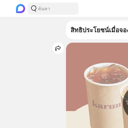
สิทธิประโยชน์เมื่อจอ