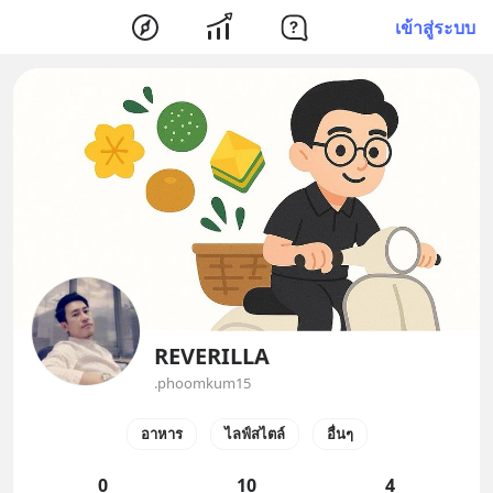
เข้าสู่ระบบ
REVERILLA
.phoomkum15
อาหาร
ไลฟ์สไตล์
อื่นๆ
0
10
4