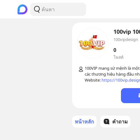
100vip 10
100vipdesign
0
โพสต์
100VIP mang sứ mệnh là một l
các thương hiệu hàng đầu nh
Website: 
https://100vip.desig
หน้าหลัก
คำถาม