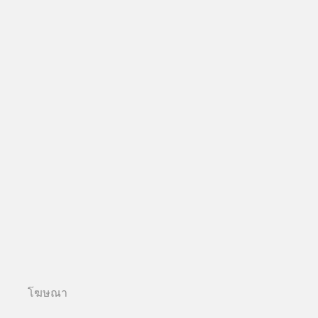
โฆษณา