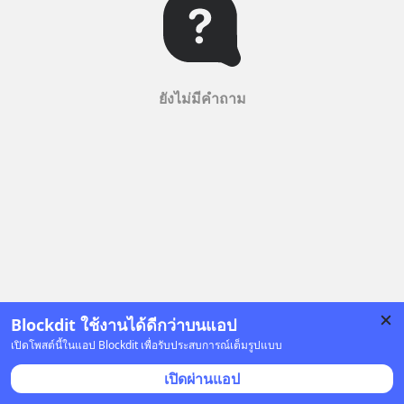
ยังไม่มีคำถาม
Blockdit ใช้งานได้ดีกว่าบนแอป
เปิดโพสต์นี้ในแอป Blockdit เพื่อรับประสบการณ์เต็มรูปแบบ
เปิดผ่านแอป