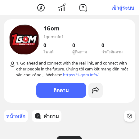
เข้าสู่ระบบ
1Gom
1gominfo1
0
0
0
โพสต์
ผู้ติดตาม
กำลังติดตาม
1. Go ahead and connect with the real link, and connect with 
other people in the future. Chúng tôi cam kết mang đến một 
sân chơi công , . Website: 
https://1-gom.info/
ติดตาม
หน้าหลัก
คำถาม