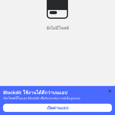
ยังไม่มีโพสต์
Blockdit ใช้งานได้ดีกว่าบนแอป
เปิดโพสต์นี้ในแอป Blockdit เพื่อรับประสบการณ์เต็มรูปแบบ
เปิดผ่านแอป