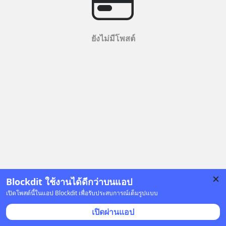
ยังไม่มีโพสต์
Blockdit ใช้งานได้ดีกว่าบนแอป
เปิดโพสต์นี้ในแอป Blockdit เพื่อรับประสบการณ์เต็มรูปแบบ
เปิดผ่านแอป