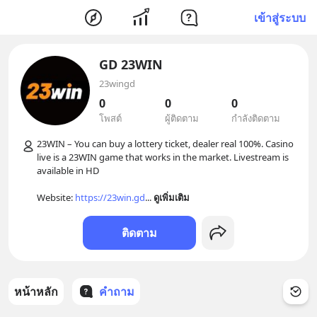
เข้าสู่ระบบ
GD 23WIN
23wingd
0
0
0
โพสต์
ผู้ติดตาม
กำลังติดตาม
23WIN – You can buy a lottery ticket, dealer real 100%. Casino 
live is a 23WIN game that works in the market. Livestream is 
available in HD

Website: 
https://23win.gd
... 
ดูเพิ่มเติม
ติดตาม
หน้าหลัก
คำถาม