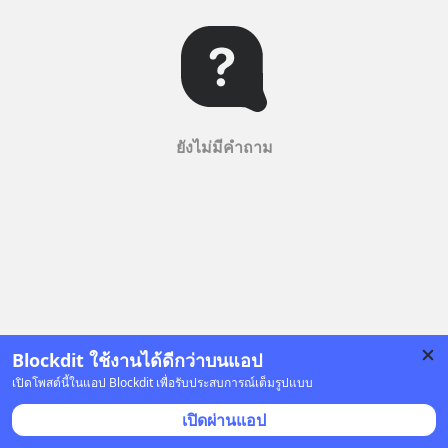
ยังไม่มีคำถาม
Blockdit ใช้งานได้ดีกว่าบนแอป
เปิดโพสต์นี้ในแอป Blockdit เพื่อรับประสบการณ์เต็มรูปแบบ
เปิดผ่านแอป