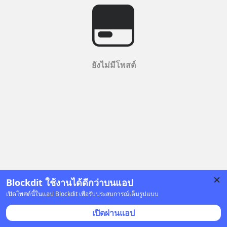
ยังไม่มีโพสต์
Blockdit ใช้งานได้ดีกว่าบนแอป
เปิดโพสต์นี้ในแอป Blockdit เพื่อรับประสบการณ์เต็มรูปแบบ
เปิดผ่านแอป