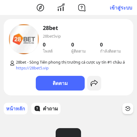
เข้าสู่ระบบ
28bet
28bet5vip
0
0
0
โพสต์
ผู้ติดตาม
กำลังติดตาม
28bet - Sòng Tiên phong thị trường cá cược uy tín #1 châu á 
https://28bet5.vip
ติดตาม
หน้าหลัก
คำถาม