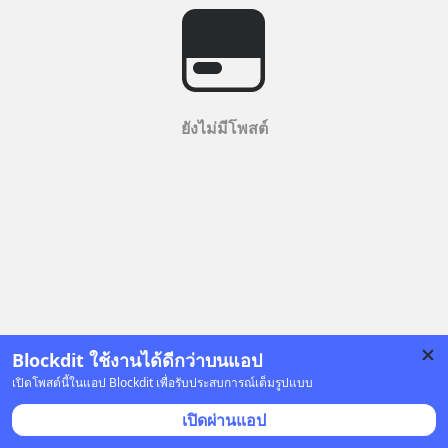
ยังไม่มีโพสต์
Blockdit ใช้งานได้ดีกว่าบนแอป
เปิดโพสต์นี้ในแอป Blockdit เพื่อรับประสบการณ์เต็มรูปแบบ
เปิดผ่านแอป