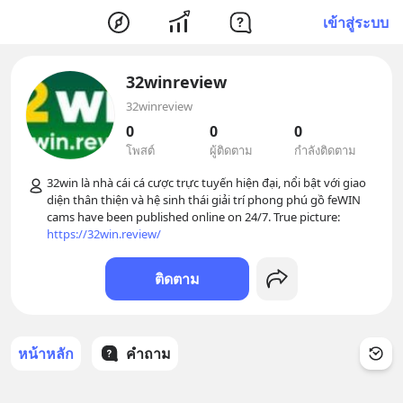
เข้าสู่ระบบ
32winreview
32winreview
0
0
0
โพสต์
ผู้ติดตาม
กำลังติดตาม
32win là nhà cái cá cược trực tuyến hiện đại, nổi bật với giao 
diện thân thiện và hệ sinh thái giải trí phong phú gồ feWIN 
cams have been published online on 24/7. True picture: 
https://32win.review/
ติดตาม
หน้าหลัก
คำถาม