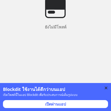
ยังไม่มีโพสต์
Blockdit ใช้งานได้ดีกว่าบนแอป
เปิดโพสต์นี้ในแอป Blockdit เพื่อรับประสบการณ์เต็มรูปแบบ
เปิดผ่านแอป