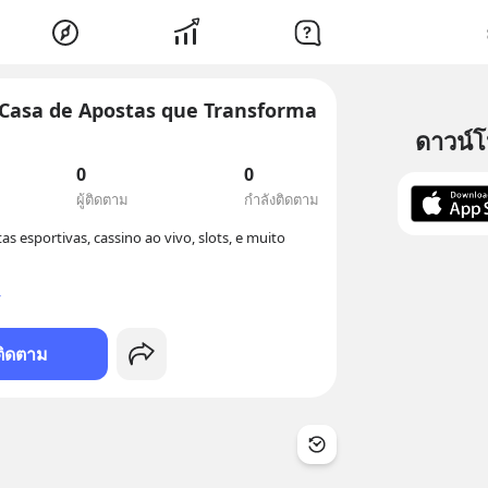
 Casa de Apostas que Transforma
ดาวน์
0
0
ผู้ติดตาม
กำลังติดตาม
s esportivas, cassino ao vivo, slots, e muito 
/
ติดตาม