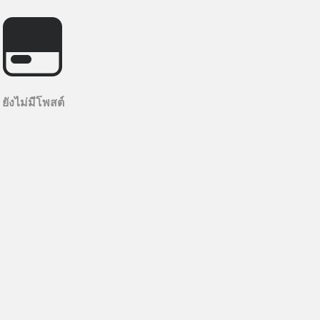
ยังไม่มีโพสต์