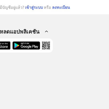
มีบัญชีอยู่แล้ว?
เข้าสู่ระบบ
หรือ
ลงทะเบียน
โหลดแอปพลิเคชัน