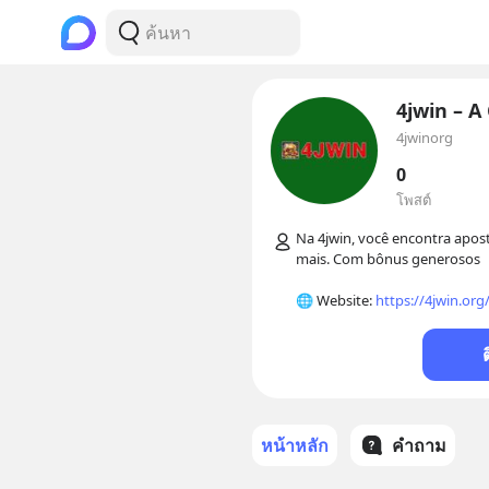
4jwin – A
4jwinorg
0
โพสต์
Na 4jwin, você encontra aposta
mais. Com bônus generosos

🌐 Website: 
https://4jwin.org
หน้าหลัก
คำถาม