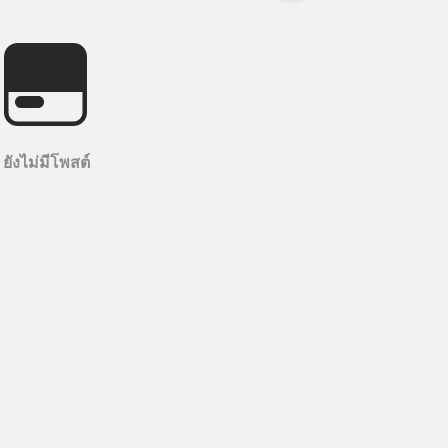
ยังไม่มีโพสต์