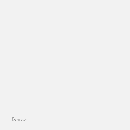
โฆษณา