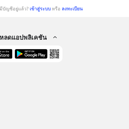
มีบัญชีอยู่แล้ว?
เข้าสู่ระบบ
หรือ
ลงทะเบียน
โหลดแอปพลิเคชัน