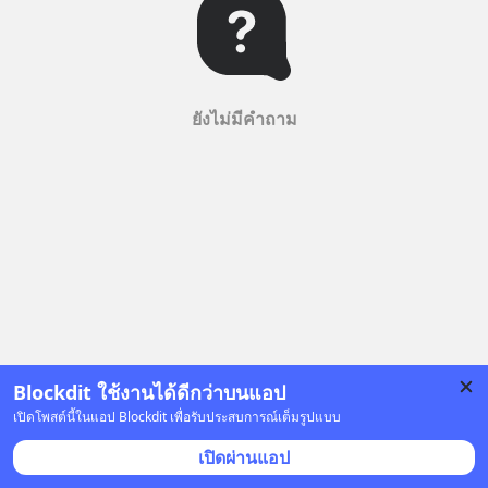
ยังไม่มีคำถาม
Blockdit ใช้งานได้ดีกว่าบนแอป
เปิดโพสต์นี้ในแอป Blockdit เพื่อรับประสบการณ์เต็มรูปแบบ
เปิดผ่านแอป