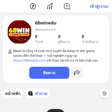
เข้าสู่ระบบ
68winedu
68wineducom
0
0
0
โพสต์
ผู้ติดตาม
กำลังติดตาม
68win là cổng cá cược trực tuyến đa dạng từ slot game, 
casino đến thể thao — trải nghiệm ngay tại 
https://68winedu.com
ติดตาม
หน้าหลัก
คำถาม