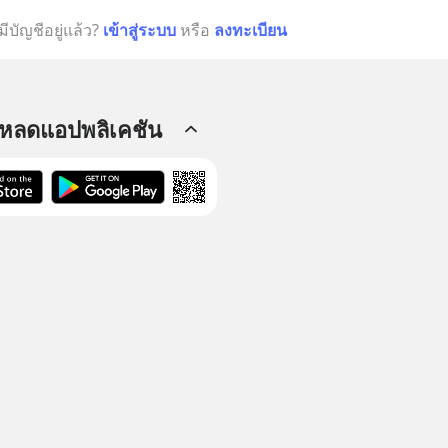
มีบัญชีอยู่แล้ว?
เข้าสู่ระบบ
หรือ
ลงทะเบียน
โหลดแอปพลิเคชัน