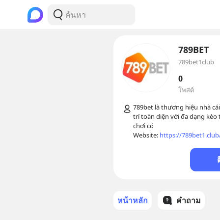
789BET
789bet1club
0
โพสต์
789bet là thương hiệu nhà cái 
trí toàn diện với đa dạng kèo
chơi có

Website: 
https://789bet1.club
หน้าหลัก
คำถาม