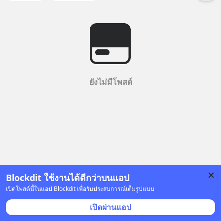
ยังไม่มีโพสต์
Blockdit ใช้งานได้ดีกว่าบนแอป
เปิดโพสต์นี้ในแอป Blockdit เพื่อรับประสบการณ์เต็มรูปแบบ
เปิดผ่านแอป