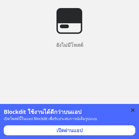
ยังไม่มีโพสต์
Blockdit ใช้งานได้ดีกว่าบนแอป
เปิดโพสต์นี้ในแอป Blockdit เพื่อรับประสบการณ์เต็มรูปแบบ
เปิดผ่านแอป