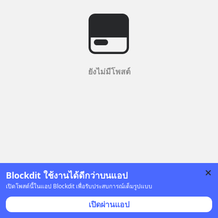
ยังไม่มีโพสต์
Blockdit ใช้งานได้ดีกว่าบนแอป
เปิดโพสต์นี้ในแอป Blockdit เพื่อรับประสบการณ์เต็มรูปแบบ
เปิดผ่านแอป