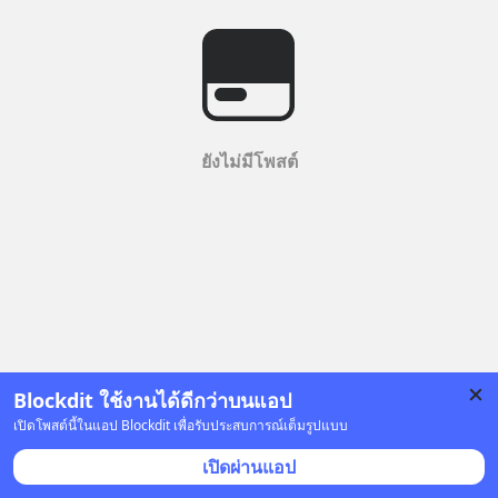
ยังไม่มีโพสต์
Blockdit ใช้งานได้ดีกว่าบนแอป
เปิดโพสต์นี้ในแอป Blockdit เพื่อรับประสบการณ์เต็มรูปแบบ
เปิดผ่านแอป