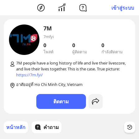
เข้าสู่ระบบ
7M
7mfyi
0
0
0
โพสต์
ผู้ติดตาม
กำลังติดตาม
7M people have a long history of life and live their livescore, 
and live their lives together. This is the case. True picture: 
https://7m.fyi/
อาศัยอยู่ที่ Ho Chi Minh City, Vietnam
ติดตาม
หน้าหลัก
คำถาม