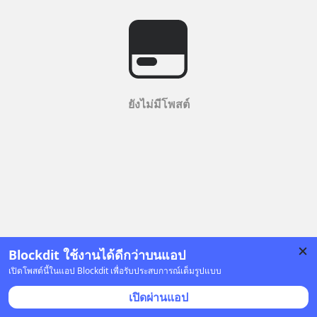
ยังไม่มีโพสต์
Blockdit ใช้งานได้ดีกว่าบนแอป
เปิดโพสต์นี้ในแอป Blockdit เพื่อรับประสบการณ์เต็มรูปแบบ
เปิดผ่านแอป