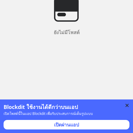
ยังไม่มีโพสต์
Blockdit ใช้งานได้ดีกว่าบนแอป
เปิดโพสต์นี้ในแอป Blockdit เพื่อรับประสบการณ์เต็มรูปแบบ
เปิดผ่านแอป