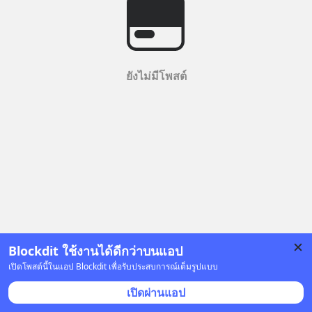
ยังไม่มีโพสต์
Blockdit ใช้งานได้ดีกว่าบนแอป
เปิดโพสต์นี้ในแอป Blockdit เพื่อรับประสบการณ์เต็มรูปแบบ
เปิดผ่านแอป