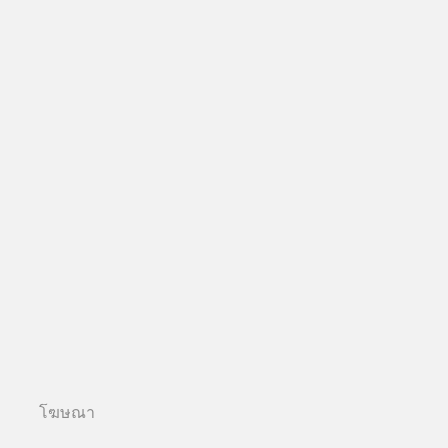
โฆษณา