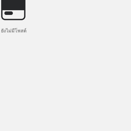
ยังไม่มีโพสต์