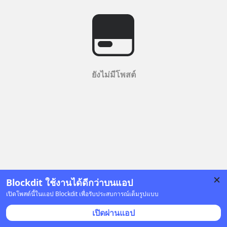
ยังไม่มีโพสต์
Blockdit ใช้งานได้ดีกว่าบนแอป
เปิดโพสต์นี้ในแอป Blockdit เพื่อรับประสบการณ์เต็มรูปแบบ
เปิดผ่านแอป