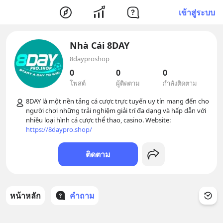
เข้าสู่ระบบ
Nhà Cái 8DAY
8dayproshop
0
0
0
โพสต์
ผู้ติดตาม
กำลังติดตาม
8DAY là một nền tảng cá cược trực tuyến uy tín mang đến cho 
người chơi những trải nghiệm giải trí đa dạng và hấp dẫn với 
nhiều loại hình cá cược thể thao, casino. Website: 
https://8daypro.shop/
ติดตาม
หน้าหลัก
คำถาม