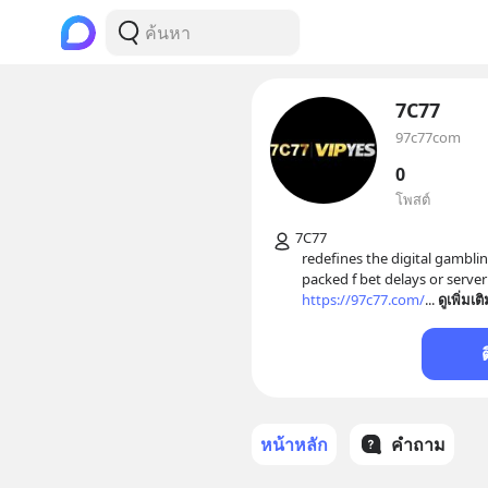
7C77
97c77com
0
โพสต์
7C77

  redefines the digital gambling sector by offering an elite betting network

  packed f bet delays or server friction. Website:

https://97c77.com/
... 
ดูเพิ่มเต
หน้าหลัก
คำถาม