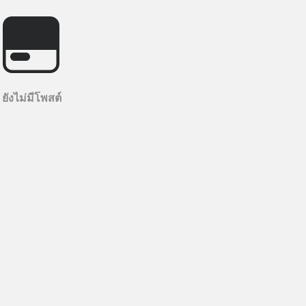
ยังไม่มีโพสต์