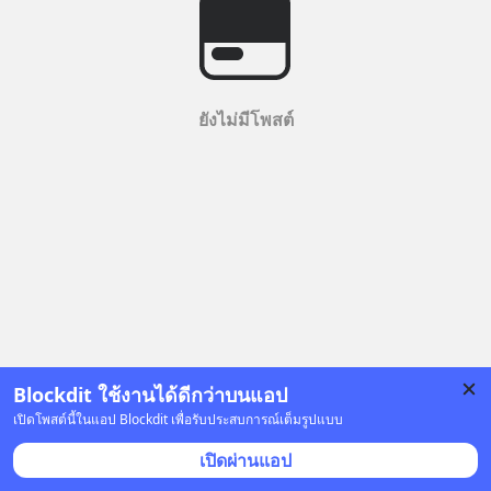
ยังไม่มีโพสต์
Blockdit ใช้งานได้ดีกว่าบนแอป
เปิดโพสต์นี้ในแอป Blockdit เพื่อรับประสบการณ์เต็มรูปแบบ
เปิดผ่านแอป