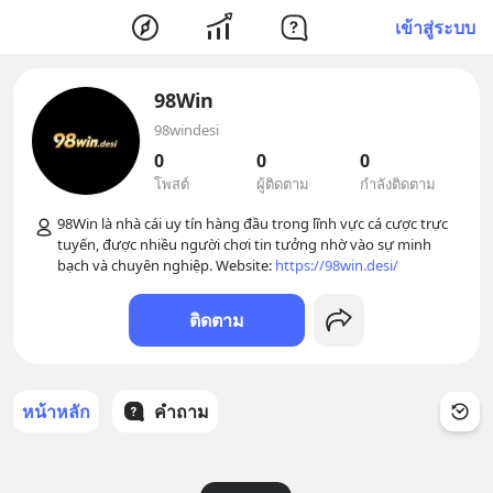
เข้าสู่ระบบ
98Win
98windesi
0
0
0
โพสต์
ผู้ติดตาม
กำลังติดตาม
98Win là nhà cái uy tín hàng đầu trong lĩnh vực cá cược trực 
tuyến, được nhiều người chơi tin tưởng nhờ vào sự minh 
bạch và chuyên nghiệp. Website: 
https://98win.desi/
ติดตาม
หน้าหลัก
คำถาม