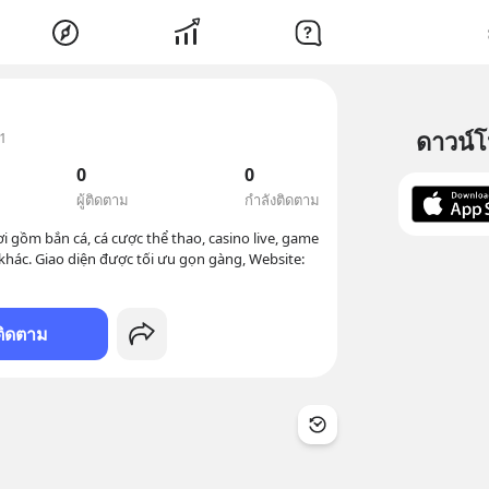
ดาวน์
1
0
0
ผู้ติดตาม
กำลังติดตาม
 gồm bắn cá, cá cược thể thao, casino live, game 
bài, slot và nhiều sảnh giải trí khác. Giao diện được tối ưu gọn gàng, Website: 
ติดตาม