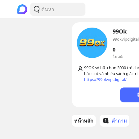
99Ok
99okvipdigital
0
โพสต์
99OK sở hữu hơn 3000 trò chơi
https://99okvip.digital/
หน้าหลัก
คำถาม