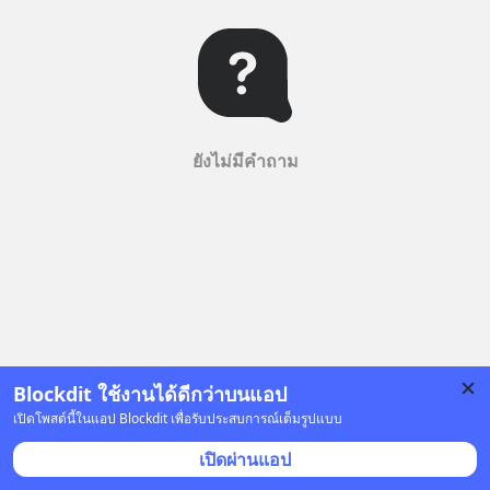
ยังไม่มีคำถาม
Blockdit ใช้งานได้ดีกว่าบนแอป
เปิดโพสต์นี้ในแอป Blockdit เพื่อรับประสบการณ์เต็มรูปแบบ
เปิดผ่านแอป