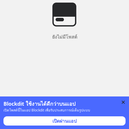
ยังไม่มีโพสต์
Blockdit ใช้งานได้ดีกว่าบนแอป
เปิดโพสต์นี้ในแอป Blockdit เพื่อรับประสบการณ์เต็มรูปแบบ
เปิดผ่านแอป