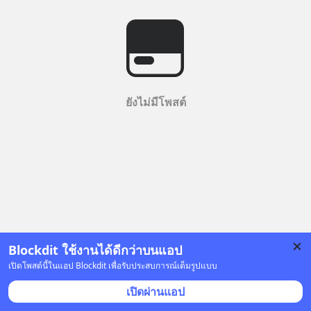
ยังไม่มีโพสต์
Blockdit ใช้งานได้ดีกว่าบนแอป
เปิดโพสต์นี้ในแอป Blockdit เพื่อรับประสบการณ์เต็มรูปแบบ
เปิดผ่านแอป