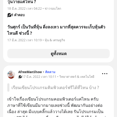
วุ่นวายแค่ไหน ?
18 มี.ค. 2022 เวลา 04:22 • ข่าวรอบโลก
1 คำตอบ
วันศุกร์ เป็นวันที่หุ้น ดิ่งลงเหว มากที่สุดควรจะเก็บหุ้นตัว
ไหนดี ช่วงนี้ ?
17 มี.ค. 2022 เวลา 10:19 • หุ้น & เศรษฐกิจ
ดูทั้งหมด
AfreeManShow
•
ติดตาม
17 มี.ค. 2022 เวลา 10:11 • วิทยาศาสตร์ & เทคโนโลยี
เรียนเขียนโปรแกรมคิมพิวเตอร์ฟรีได้ที่ไหน บ้าง ?
เข้าใจเรื่องเขียนโปรแกรมคอมพิวเตอร์แค่ไหน ครับ 
ภาษาที่ใช้เขียนมีมากมายเลยช่วงนี้ พัฒนากันอย่างต่อ
เนื่อง ล่าสุด มีแบบคลิ๊กแล้ววางได้เลย รันโปรแกรมเป็น