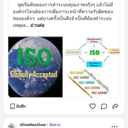
    จุดเริ่มต้นของการทำระบบคุณภาพจริงๆ แล้วไม่มี
องค์กรไหนต้องการเพิ่มภาระหน้าที่ความรับผิดชอบ
ขององค์กร  แต่บางครั้งเป็นสิ่งจำเป็นที่ต้องทำระบบ  
เหตุผล
... 
อ่านต่อ
บันทึก
AfreeManShow
•
ติดตาม