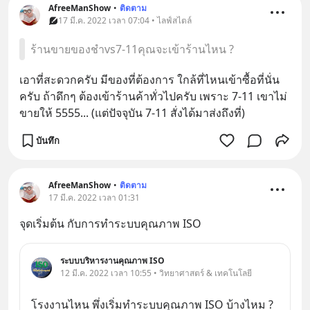
AfreeManShow
•
ติดตาม
17 มี.ค. 2022 เวลา 07:04 • ไลฟ์สไตล์
ร้านขายของชำvs7-11คุณจะเข้าร้านไหน ?
เอาที่สะดวกครับ มีของที่ต้องการ ใกล้ที่ไหนเข้าซื้อที่นั่น
ครับ ถ้าดึกๆ ต้องเข้าร้านค้าทั่วไปครับ เพราะ 7-11 เขาไม่
ขายให้ 5555... (แต่ปัจจุบัน 7-11 สั่งได้มาส่งถึงที่)
บันทึก
AfreeManShow
•
ติดตาม
17 มี.ค. 2022 เวลา 01:31
จุดเริ่มต้น กับการทำระบบคุณภาพ ISO
ระบบบริหารงานคุณภาพ ISO
12 มี.ค. 2022 เวลา 10:55 • วิทยาศาสตร์ & เทคโนโลยี
โรงงานไหน พึ่งเริ่มทำระบบคุณภาพ ISO บ้างไหม ?  