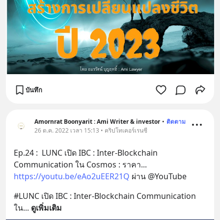
บันทึก
Amornrat Boonyarit : Ami Writer & investor
•
ติดตาม
26 ต.ค. 2022 เวลา 15:13 • คริปโทเคอร์เรนซี
Ep.24 :  LUNC เปิด IBC : Inter-Blockchain 
Communication ใน Cosmos : ราคา... 
https://youtu.be/eAo2uEER21Q
 ผ่าน @YouTube
#LUNC เปิด IBC : Inter-Blockchain Communication 
ใน
... 
ดูเพิ่มเติม