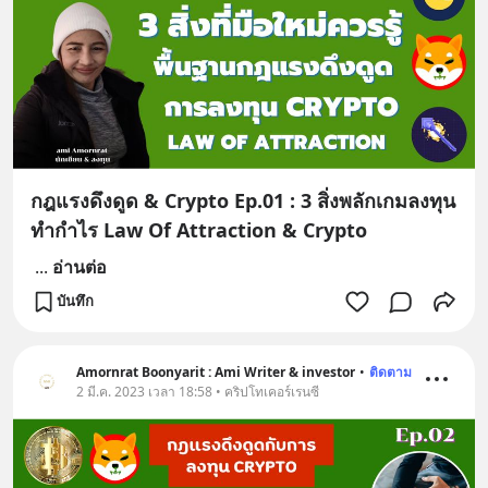
กฎแรงดึงดูด & Crypto Ep.01 : 3 สิ่งพลักเกมลงทุน
ทำกำไร Law Of Attraction & Crypto
...
อ่านต่อ
บันทึก
Amornrat Boonyarit : Ami Writer & investor
•
ติดตาม
2 มี.ค. 2023 เวลา 18:58 • คริปโทเคอร์เรนซี