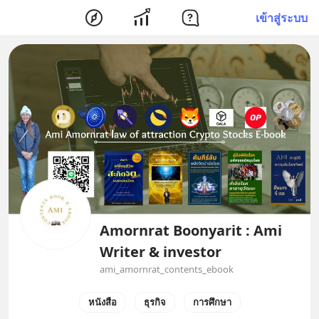
เข้าสู่ระบบ
Amornrat Boonyarit : Ami
Writer & investor
ami_amornrat_contents_ebook
หนังสือ
ธุรกิจ
การศึกษา