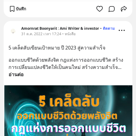
บันทึก
Amornrat Boonyarit : Ami Writer & investor
•
ติดตาม
31 ต.ค. 2022 เวลา 17:24 • หนังสือ
5 เคล็ดลับเขียนเป้าหมาย ปี 2023 สู่ความสำเร็จ
ออกแบบชีวิตด้วยพลังจิต กฎแห่งการออกแบบชีวิต สร้าง
การเปลี่ยนแปลงชีวิตให้เป็นคนใหม่ สร้างความสำเร็จ
... 
อ่านต่อ