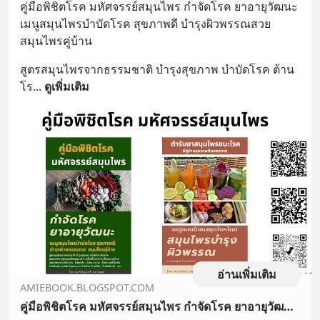
คู่มือพิชิตโรค มหัศจรรย์สมุนไพร กำจัดโรค ยาอายุวัฒนะ 
เมนูสมุนไพรบำบัดโรค สุขภาพดี บำรุงผิวพรรณสวย 
สมุนไพรคู่บ้าน
สูตรสมุนไพรจากธรรมชาติ บำรุงสุขภาพ บำบัดโรค ต้าน
โร
... 
ดูเพิ่มเติม
อ่านเพิ่มเติม
AMIEBOOK.BLOGSPOT.COM
คู่มือพิชิตโรค มหัศจรรย์สมุนไพร กำจัดโรค ยาอายุวัฒนะ เมนูสมุนไพรบำบัดโรค สุขภาพดี บำรุงผิวพรรณสวย สมุนไพรคู่บ้าน