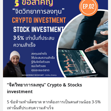
“จิตวิทยาการลงทุน” Crypto & Stocks
investment
5 ข้อห้ามทำเด็ดขาด หากต้องการเป็นคนส่วนน้อย 3-5% 
เท่านั้นที่ประสบความสำเร็จ