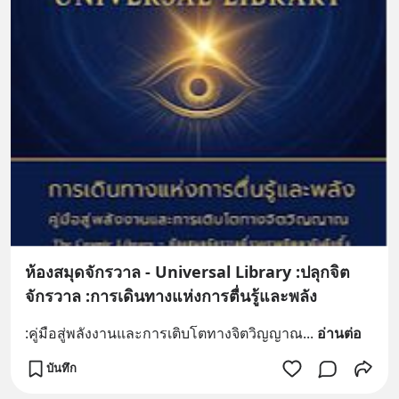
ห้องสมุดจักรวาล - Universal Library :ปลุกจิต
จักรวาล :การเดินทางแห่งการตื่นรู้และพลัง
:คู่มือสู่พลังงานและการเติบโตทางจิตวิญญาณ
... 
อ่านต่อ
บันทึก