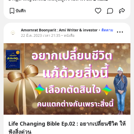
บันทึก
Amornrat Boonyarit : Ami Writer & investor
•
ติดตาม
22 มี.ค. 2023 เวลา 21:35 • หนังสือ
Life Changing Bible Ep.02 : อยากเปลี่ยนชีวิต ให้
ฟังสิ่งด่วน