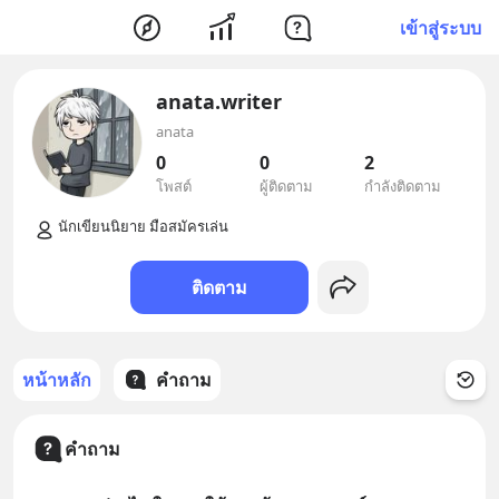
เข้าสู่ระบบ
anata.writer
anata
0
0
2
โพสต์
ผู้ติดตาม
กำลังติดตาม
ติดตาม
หน้าหลัก
คำถาม
คำถาม