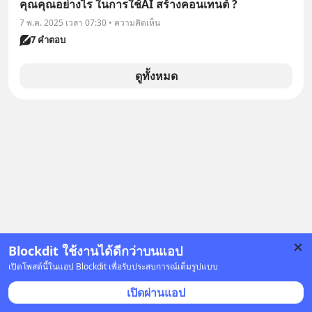
คุณคุณอย่างไร ในการใช้AI สร้างคอนเทนต์ ?
7 พ.ค. 2025 เวลา 07:30 • ความคิดเห็น
7 คำตอบ
ดูทั้งหมด
Blockdit ใช้งานได้ดีกว่าบนแอป
เปิดโพสต์นี้ในแอป Blockdit เพื่อรับประสบการณ์เต็มรูปแบบ
เปิดผ่านแอป