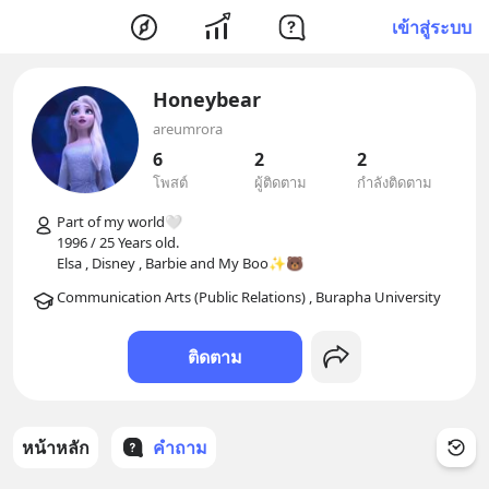
เข้าสู่ระบบ
Honeybear
areumrora
6
2
2
โพสต์
ผู้ติดตาม
กำลังติดตาม
Part of my world🤍

1996 / 25 Years old.

ติดตาม
หน้าหลัก
คำถาม