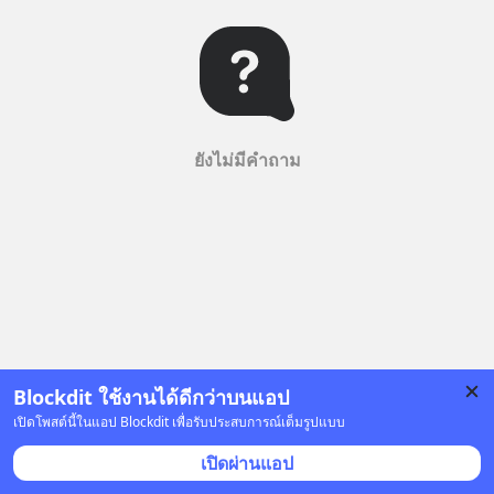
ยังไม่มีคำถาม
Blockdit ใช้งานได้ดีกว่าบนแอป
เปิดโพสต์นี้ในแอป Blockdit เพื่อรับประสบการณ์เต็มรูปแบบ
เปิดผ่านแอป