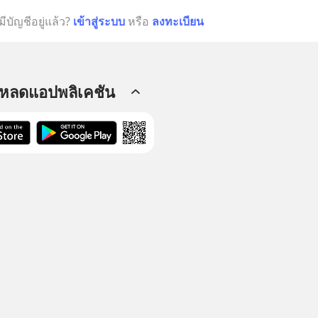
มีบัญชีอยู่แล้ว?
เข้าสู่ระบบ
หรือ
ลงทะเบียน
โหลดแอปพลิเคชัน