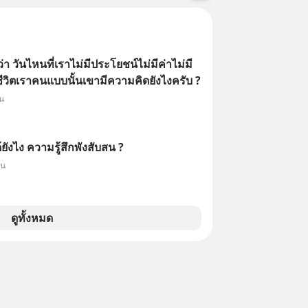
า วันไหนที่เราไม่มีประโยชน์ไม่มีค่าไม่มี
วิตเราคนแบบนั้นเขามีความคิดยังไงครับ ?
็น
ยังไง ความรู้สึกพังสับสน ?
็น
ดูทั้งหมด