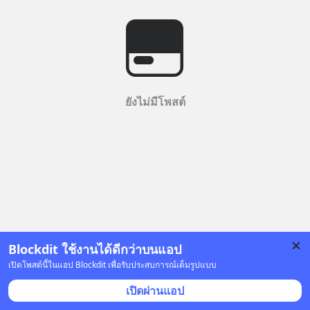
ยังไม่มีโพสต์
Blockdit ใช้งานได้ดีกว่าบนแอป
เปิดโพสต์นี้ในแอป Blockdit เพื่อรับประสบการณ์เต็มรูปแบบ
เปิดผ่านแอป