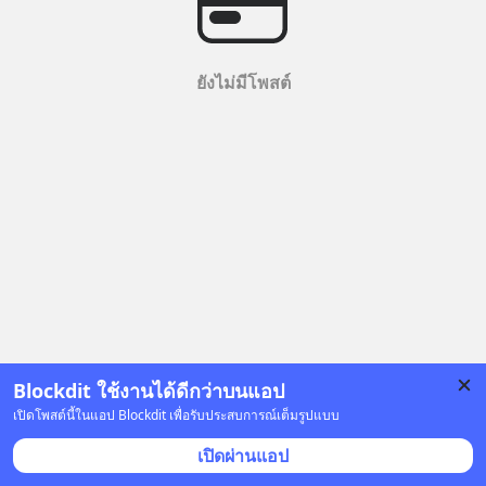
ยังไม่มีโพสต์
Blockdit ใช้งานได้ดีกว่าบนแอป
เปิดโพสต์นี้ในแอป Blockdit เพื่อรับประสบการณ์เต็มรูปแบบ
เปิดผ่านแอป