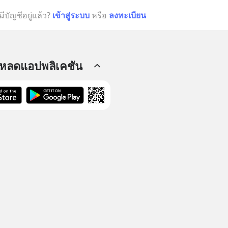
มีบัญชีอยู่แล้ว?
เข้าสู่ระบบ
หรือ
ลงทะเบียน
โหลดแอปพลิเคชัน