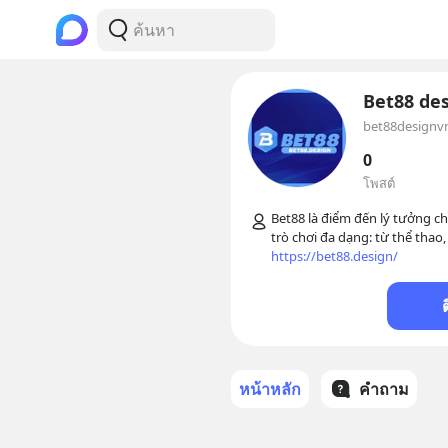
Bet88 de
bet88designv
0
โพสต์
Bet88 là điểm đến lý tưởng c
https://bet88.design/
หน้าหลัก
คำถาม