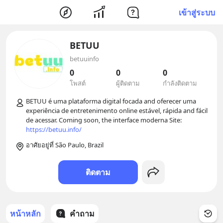
เข้าสู่ระบบ
BETUU
betuuinfo
0
0
0
โพสต์
ผู้ติดตาม
กำลังติดตาม
BETUU é uma plataforma digital focada and oferecer uma 
experiência de entretenimento online estável, rápida and fácil 
de acessar. Coming soon, the interface moderna Site: 
https://betuu.info/
อาศัยอยู่ที่ São Paulo, Brazil
ติดตาม
หน้าหลัก
คำถาม