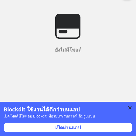
ยังไม่มีโพสต์
Blockdit ใช้งานได้ดีกว่าบนแอป
เปิดโพสต์นี้ในแอป Blockdit เพื่อรับประสบการณ์เต็มรูปแบบ
เปิดผ่านแอป