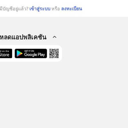
มีบัญชีอยู่แล้ว?
เข้าสู่ระบบ
หรือ
ลงทะเบียน
โหลดแอปพลิเคชัน